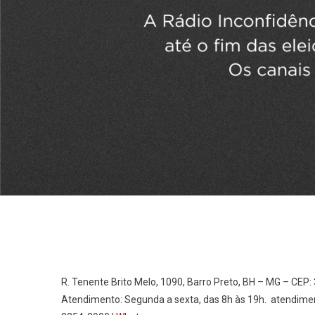
R. Tenente Brito Melo, 1090, Barro Preto, BH – MG – CEP:
Atendimento: Segunda a sexta, das 8h às 19h. atendime