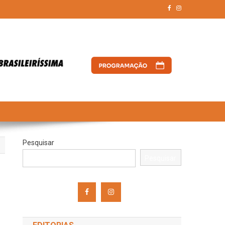
Pesquisar
Pesquisar