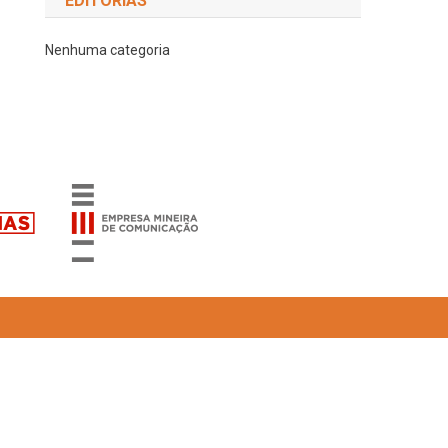
EDITORIAS
Nenhuma categoria