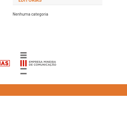
EDITORIAS
Nenhuma categoria