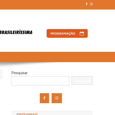
Pesquisar
Pesquisar