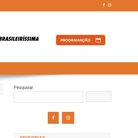
Pesquisar
Pesquisar