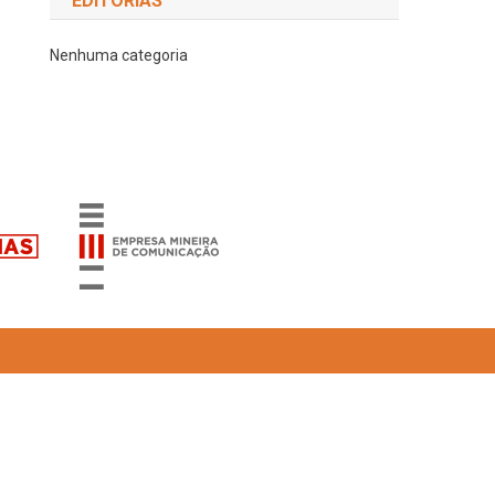
EDITORIAS
Nenhuma categoria