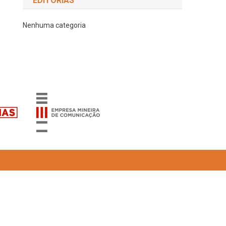
EDITORIAS
Nenhuma categoria