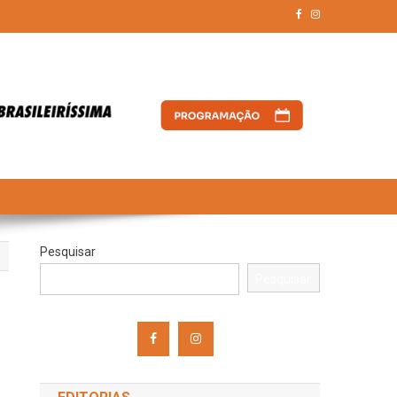
Pesquisar
Pesquisar