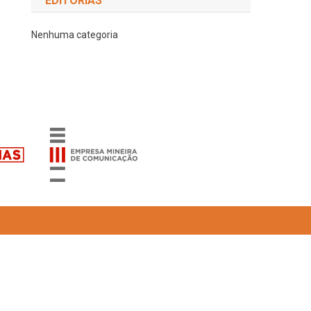
EDITORIAS
Nenhuma categoria