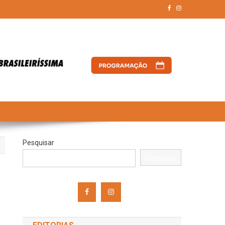
Pesquisar
Pesquisar